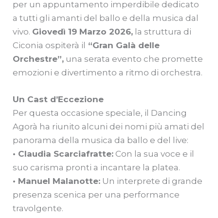
per un appuntamento imperdibile dedicato
a tutti gli amanti del ballo e della musica dal
vivo.
Giovedì 19 Marzo 2026,
la struttura di
Ciconia ospiterà il
“Gran Galà delle
Orchestre”,
una serata evento che promette
emozioni e divertimento a ritmo di orchestra.
Un Cast d’Eccezione
Per questa occasione speciale, il Dancing
Agorà ha riunito alcuni dei nomi più amati del
panorama della musica da ballo e del live:
• Claudia Scarciafratte:
Con la sua voce e il
suo carisma pronti a incantare la platea.
• Manuel Malanotte:
Un interprete di grande
presenza scenica per una performance
travolgente.