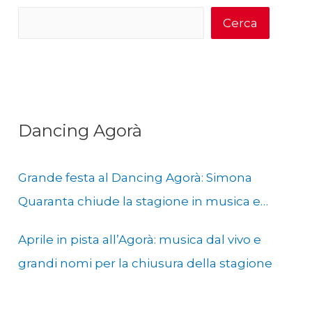
Cerca
Dancing Agorà
Grande festa al Dancing Agorà: Simona
Quaranta chiude la stagione in musica e
solidarietà
Aprile in pista all’Agorà: musica dal vivo e
grandi nomi per la chiusura della stagione