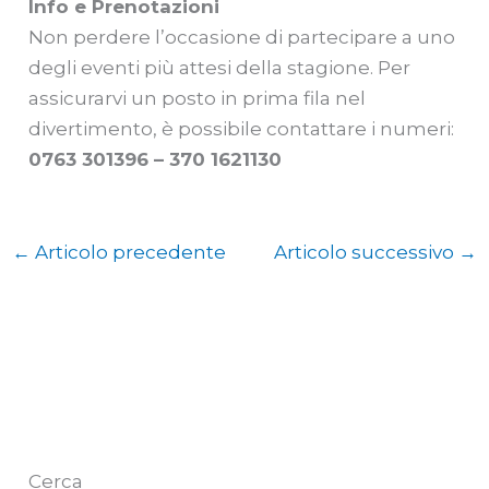
Info e Prenotazioni
Non perdere l’occasione di partecipare a uno
degli eventi più attesi della stagione. Per
assicurarvi un posto in prima fila nel
divertimento, è possibile contattare i numeri:
0763 301396 – 370 1621130
←
Articolo precedente
Articolo successivo
→
Cerca