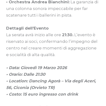
• Orchestra Andrea Bianchini:
La garanzia di
una colonna sonora impeccabile per far
scatenare tutti i ballerini in pista.
Dettagli dell’Evento
La serata avrà inizio alle ore
21:30.
L’evento è
riservato ai soci, confermando l’impegno del
centro nel creare momenti di aggregazione
e socialità di alta qualità.
• Data: Giovedì 19 Marzo 2026
• Orario: Dalle 21:30
• Location: Dancing Agorà – Via degli Aceri,
56, Ciconia (Orvieto TR)
• Costo: 15 euro ingresso con drink