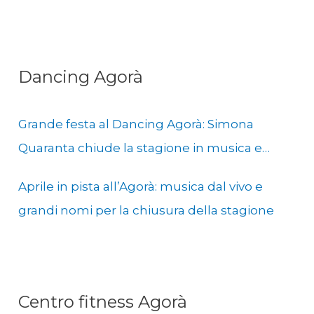
Dancing Agorà
Grande festa al Dancing Agorà: Simona
Quaranta chiude la stagione in musica e
solidarietà
Aprile in pista all’Agorà: musica dal vivo e
grandi nomi per la chiusura della stagione
Centro fitness Agorà